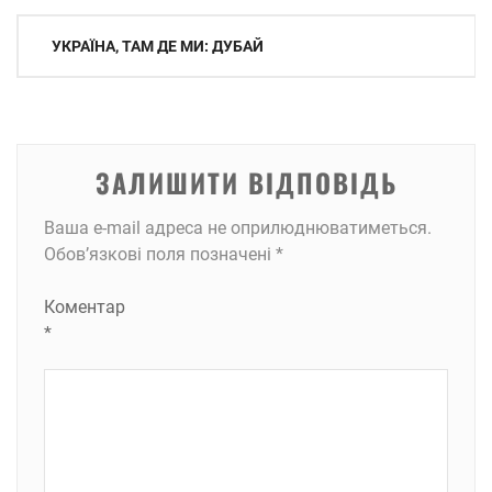
Навігація
УКРАЇНА, ТАМ ДЕ МИ: ДУБАЙ
записів
ЗАЛИШИТИ ВІДПОВІДЬ
Ваша e-mail адреса не оприлюднюватиметься.
Обов’язкові поля позначені
*
Коментар
*