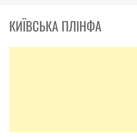
КИЇВСЬКА ПЛІНФА