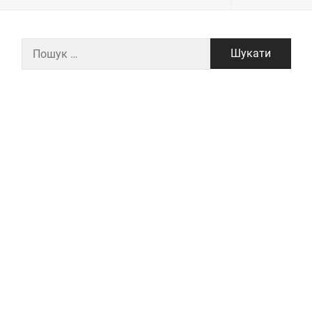
Пошук: