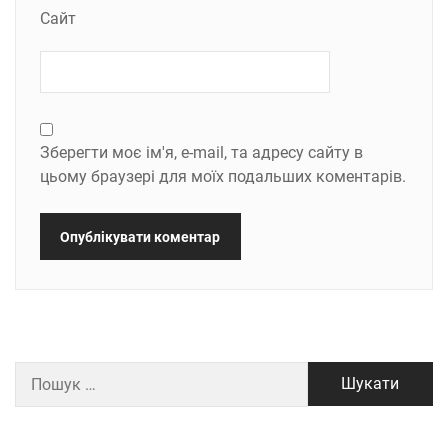
Сайт
Зберегти моє ім'я, e-mail, та адресу сайту в
цьому браузері для моїх подальших коментарів.
Пошук: