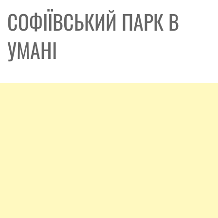
СОФІЇВСЬКИЙ ПАРК В
УМАНІ