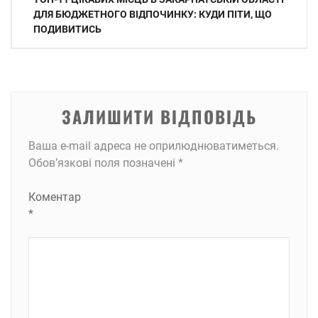
записів
ДЛЯ БЮДЖЕТНОГО ВІДПОЧИНКУ: КУДИ ПІТИ, ЩО
ПОДИВИТИСЬ
ЗАЛИШИТИ ВІДПОВІДЬ
Ваша e-mail адреса не оприлюднюватиметься.
Обов’язкові поля позначені
*
Коментар
*