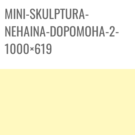
MINI-SKULPTURA-
NEHAINA-DOPOMOHA-2-
1000×619