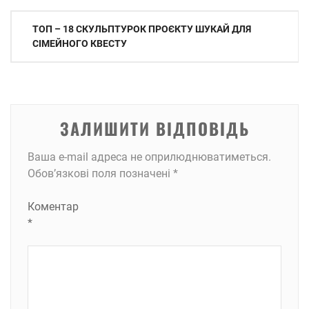
Навігація
ТОП – 18 СКУЛЬПТУРОК ПРОЄКТУ ШУКАЙ ДЛЯ
записів
СІМЕЙНОГО КВЕСТУ
ЗАЛИШИТИ ВІДПОВІДЬ
Ваша e-mail адреса не оприлюднюватиметься.
Обов’язкові поля позначені
*
Коментар
*