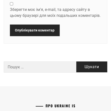
Зберегти моє ім'я, e-mail, та адресу сайту в
цьому браузері для моїх подальших коментарів.
Пошук:
ПРО UKRAINE IS