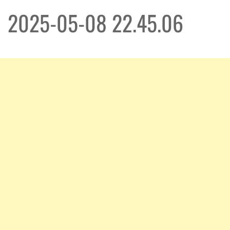
2025-05-08 22.45.06