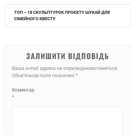
Навігація
ТОП – 18 СКУЛЬПТУРОК ПРОЄКТУ ШУКАЙ ДЛЯ
записів
СІМЕЙНОГО КВЕСТУ
ЗАЛИШИТИ ВІДПОВІДЬ
Ваша e-mail адреса не оприлюднюватиметься.
Обов’язкові поля позначені
*
Коментар
*