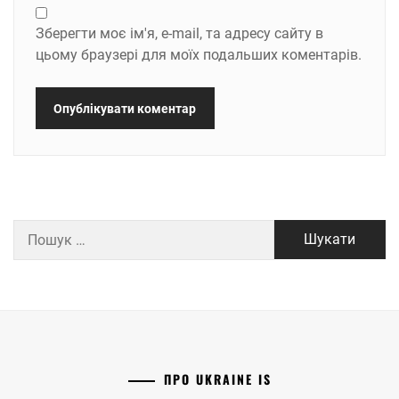
Зберегти моє ім'я, e-mail, та адресу сайту в
цьому браузері для моїх подальших коментарів.
Пошук:
ПРО UKRAINE IS