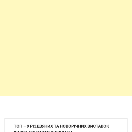
Навігація
ТОП – 9 РІЗДВЯНИХ ТА НОВОРІЧНИХ ВИСТАВОК