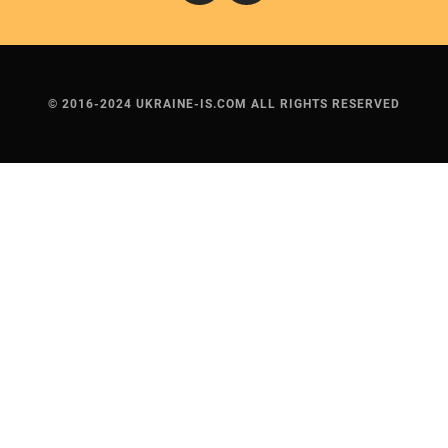
© 2016-2024 UKRAINE-IS.COM ALL RIGHTS RESERVED