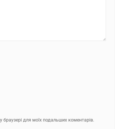
ому браузері для моїх подальших коментарів.