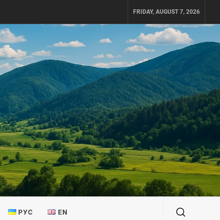
FRIDAY, AUGUST 7, 2026
РУС
EN