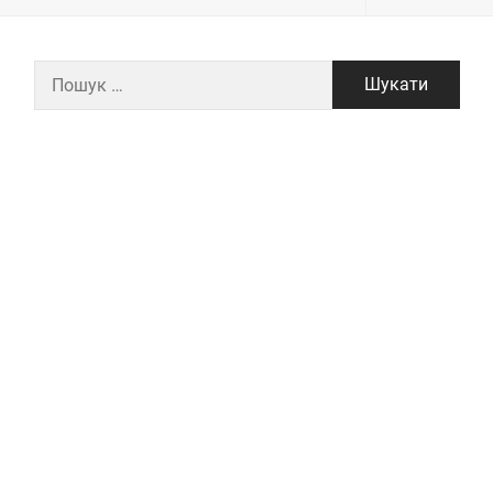
Пошук: