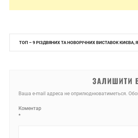
Навігація
ТОП – 9 РІЗДВЯНИХ ТА НОВОРІЧНИХ ВИСТАВОК КИЄВА, Я
записів
ЗАЛИШИТИ 
Ваша e-mail адреса не оприлюднюватиметься.
Обо
Коментар
*