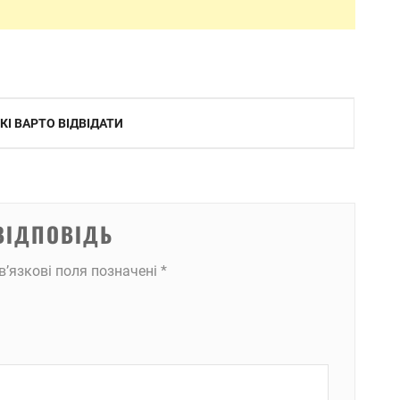
КІ ВАРТО ВІДВІДАТИ
ВІДПОВІДЬ
в’язкові поля позначені
*