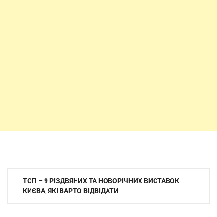
Навігація
ТОП – 9 РІЗДВЯНИХ ТА НОВОРІЧНИХ ВИСТАВОК
записів
КИЄВА, ЯКІ ВАРТО ВІДВІДАТИ