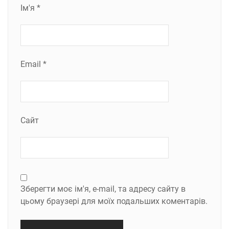
Ім'я
*
Email
*
Сайт
Зберегти моє ім'я, e-mail, та адресу сайту в
цьому браузері для моїх подальших коментарів.