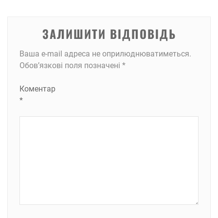
ЗАЛИШИТИ ВІДПОВІДЬ
Ваша e-mail адреса не оприлюднюватиметься.
Обов’язкові поля позначені
*
Коментар
*