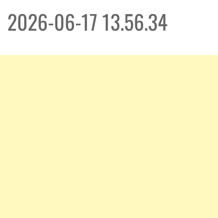
2026-06-17 13.56.34