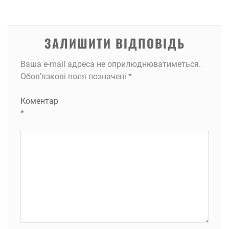
ЗАЛИШИТИ ВІДПОВІДЬ
Ваша e-mail адреса не оприлюднюватиметься.
Обов’язкові поля позначені
*
Коментар
*