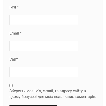
Ім'я
*
Email
*
Сайт
Зберегти моє ім'я, e-mail, та адресу сайту в
цьому браузері для моїх подальших коментарів.