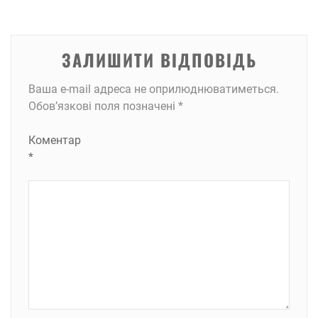
ЗАЛИШИТИ ВІДПОВІДЬ
Ваша e-mail адреса не оприлюднюватиметься.
Обов’язкові поля позначені
*
Коментар
*