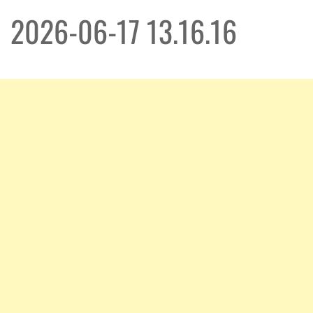
2026-06-17 13.16.16