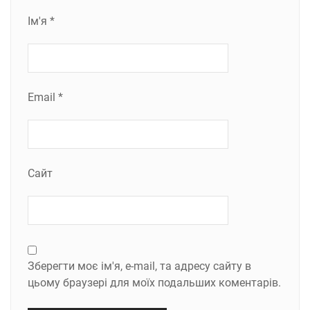
Ім'я
*
Email
*
Сайт
Зберегти моє ім'я, e-mail, та адресу сайту в
цьому браузері для моїх подальших коментарів.