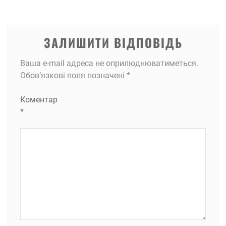
ЗАЛИШИТИ ВІДПОВІДЬ
Ваша e-mail адреса не оприлюднюватиметься.
Обов’язкові поля позначені
*
Коментар
*