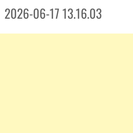
2026-06-17 13.16.03