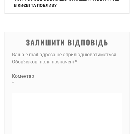
записів
В КИЄВІ ТА ПОБЛИЗУ
ЗАЛИШИТИ ВІДПОВІДЬ
Ваша e-mail адреса не оприлюднюватиметься.
Обов’язкові поля позначені
*
Коментар
*