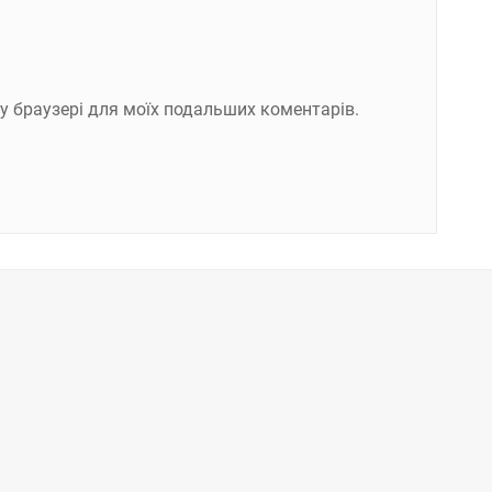
ому браузері для моїх подальших коментарів.