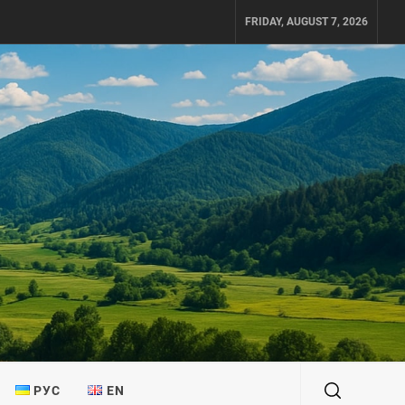
FRIDAY, AUGUST 7, 2026
РУС
EN