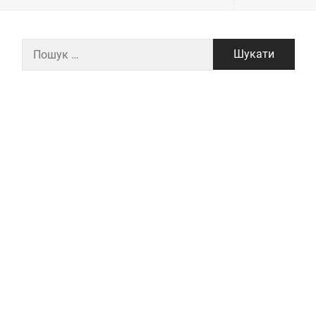
Пошук: