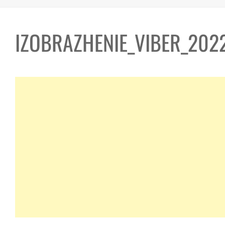
IZOBRAZHENIE_VIBER_202