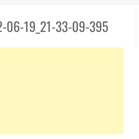
2-06-19_21-33-09-395