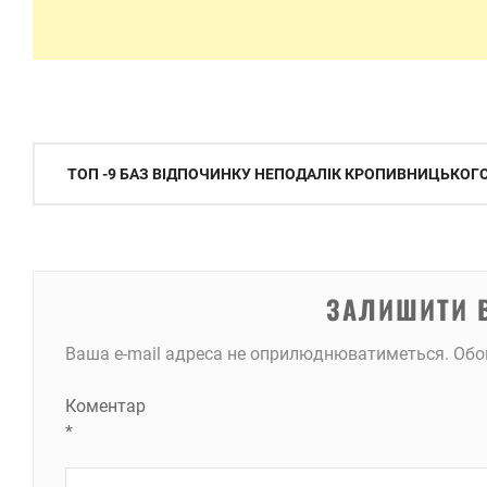
Навігація
ТОП -9 БАЗ ВІДПОЧИНКУ НЕПОДАЛІК КРОПИВНИЦЬКОГ
записів
ЗАЛИШИТИ 
Ваша e-mail адреса не оприлюднюватиметься.
Обо
Коментар
*