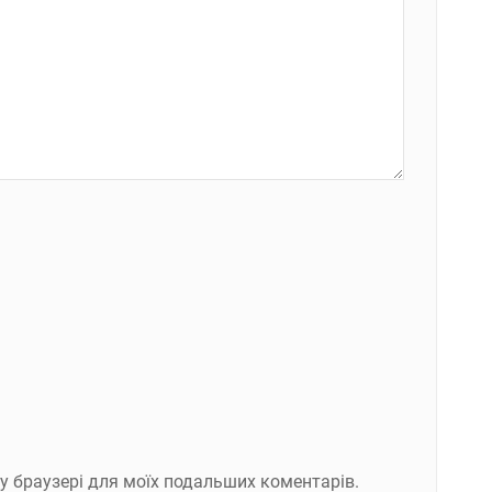
ому браузері для моїх подальших коментарів.