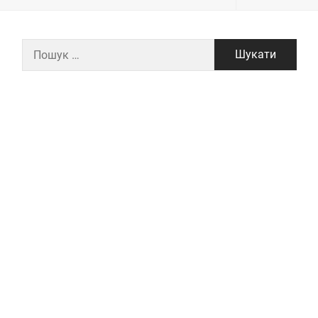
Пошук: