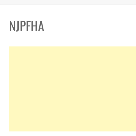
NJPFHA