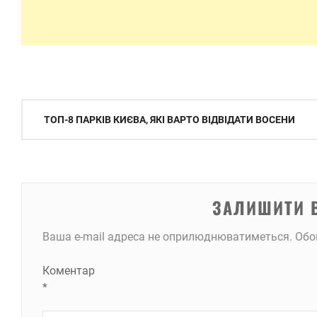
Навігація
ТОП-8 ПАРКІВ КИЄВА, ЯКІ ВАРТО ВІДВІДАТИ ВОСЕНИ
записів
ЗАЛИШИТИ 
Ваша e-mail адреса не оприлюднюватиметься.
Обо
Коментар
*