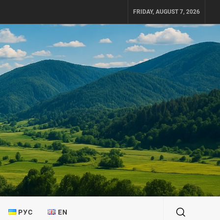
FRIDAY, AUGUST 7, 2026
РУС
EN