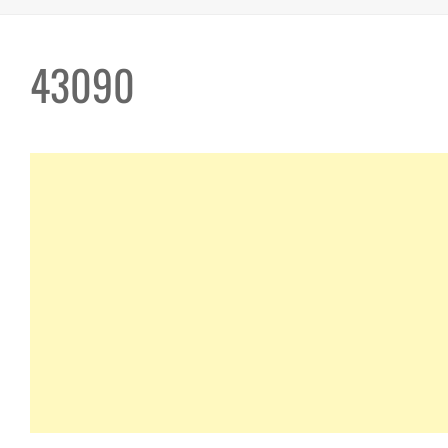
43090