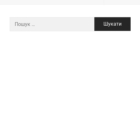
Пошук: