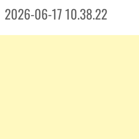
2026-06-17 10.38.22