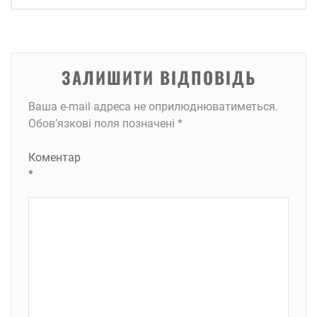
ЗАЛИШИТИ ВІДПОВІДЬ
Ваша e-mail адреса не оприлюднюватиметься.
Обов’язкові поля позначені
*
Коментар
*