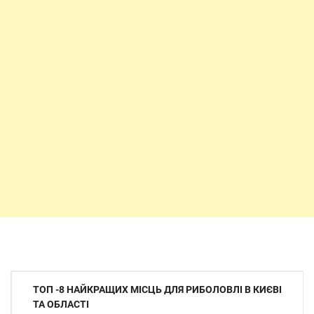
Навігація
ТОП -8 НАЙКРАЩИХ МІСЦЬ ДЛЯ РИБОЛОВЛІ В КИЄВІ
записів
ТА ОБЛАСТІ