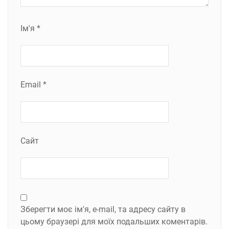
Ім'я
*
Email
*
Сайт
Зберегти моє ім'я, e-mail, та адресу сайту в
цьому браузері для моїх подальших коментарів.