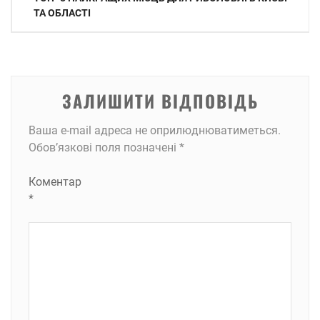
записів
ТА ОБЛАСТІ
ЗАЛИШИТИ ВІДПОВІДЬ
Ваша e-mail адреса не оприлюднюватиметься.
Обов’язкові поля позначені
*
Коментар
*