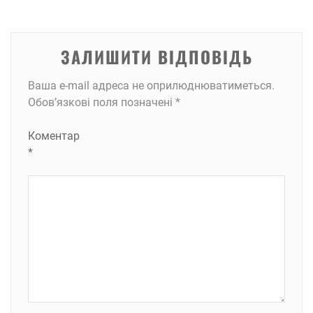
ЗАЛИШИТИ ВІДПОВІДЬ
Ваша e-mail адреса не оприлюднюватиметься.
Обов’язкові поля позначені
*
Коментар
*