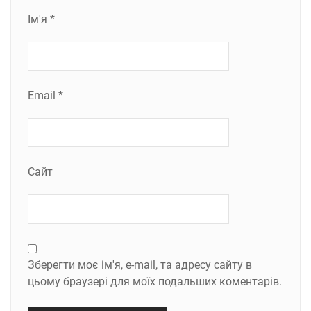
Ім'я
*
Email
*
Сайт
Зберегти моє ім'я, e-mail, та адресу сайту в
цьому браузері для моїх подальших коментарів.