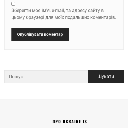
Зберегти моє ім'я, e-mail, та адресу сайту в
цьому браузері для моїх подальших коментарів.
Пошук:
ПРО UKRAINE IS