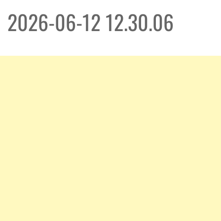
2026-06-12 12.30.06