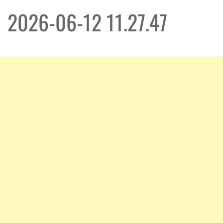
2026-06-12 11.27.47