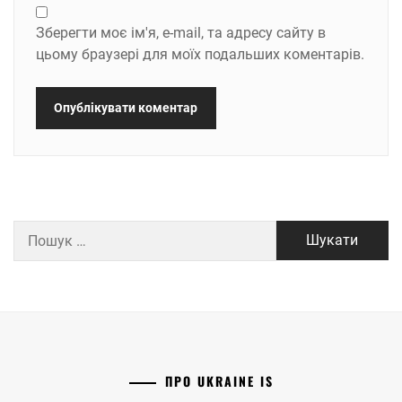
Зберегти моє ім'я, e-mail, та адресу сайту в
цьому браузері для моїх подальших коментарів.
Пошук:
ПРО UKRAINE IS