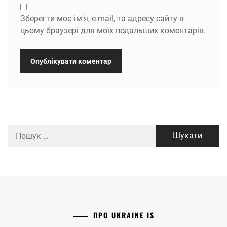
Зберегти моє ім'я, e-mail, та адресу сайту в
цьому браузері для моїх подальших коментарів.
Пошук:
ПРО UKRAINE IS