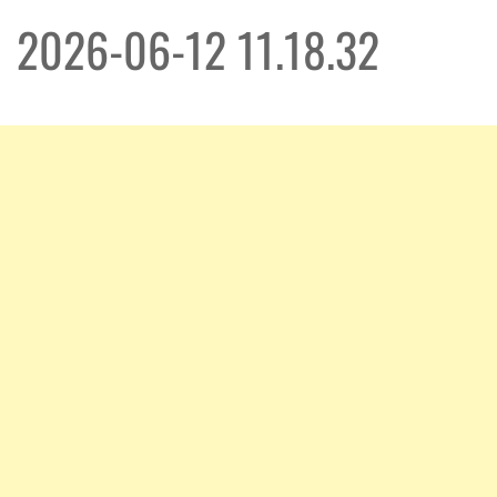
2026-06-12 11.18.32