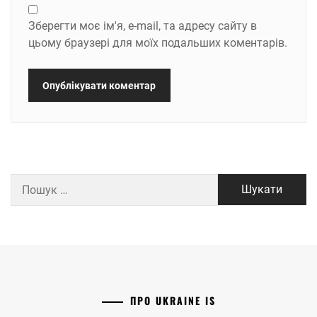
Зберегти моє ім'я, e-mail, та адресу сайту в
цьому браузері для моїх подальших коментарів.
Пошук:
ПРО UKRAINE IS