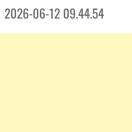
2026-06-12 09.44.54