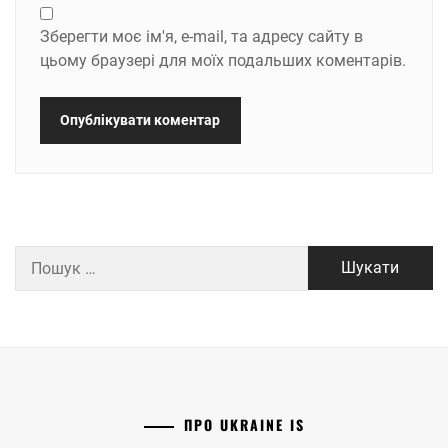
Зберегти моє ім'я, e-mail, та адресу сайту в
цьому браузері для моїх подальших коментарів.
Пошук:
ПРО UKRAINE IS