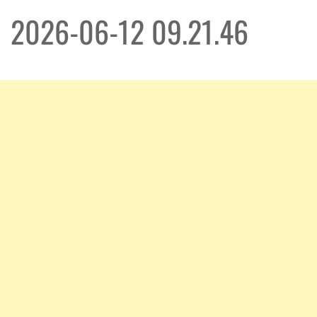
2026-06-12 09.21.46