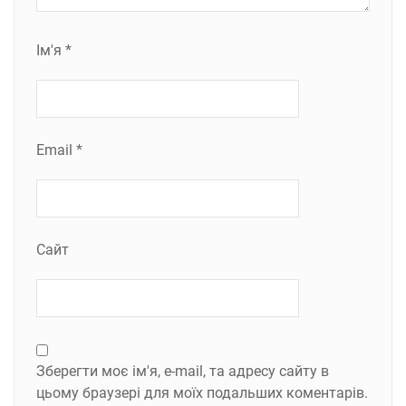
Ім'я
*
Email
*
Сайт
Зберегти моє ім'я, e-mail, та адресу сайту в
цьому браузері для моїх подальших коментарів.