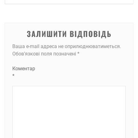
ЗАЛИШИТИ ВІДПОВІДЬ
Ваша e-mail адреса не оприлюднюватиметься.
Обов’язкові поля позначені
*
Коментар
*