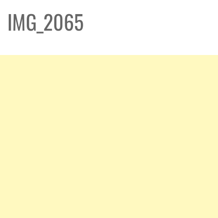
IMG_2065