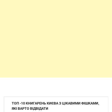
Навігація
ТОП -10 КНИГАРЕНЬ КИЄВА З ЦІКАВИМИ ФІШКАМИ,
записів
ЯКІ ВАРТО ВІДВІДАТИ