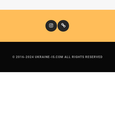
Instagram
Кіномандри
© 2016-2024 UKRAINE-IS.COM ALL RIGHTS RESERVED