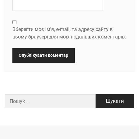
Зберегти моє ім'я, e-mail, та адресу сайту в
цьому браузері для моїх подальших коментарів.
Пошук: