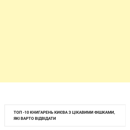
Навігація
ТОП -10 КНИГАРЕНЬ КИЄВА З ЦІКАВИМИ ФІШКАМИ,
записів
ЯКІ ВАРТО ВІДВІДАТИ