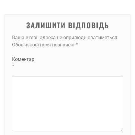
ЗАЛИШИТИ ВІДПОВІДЬ
Ваша e-mail адреса не оприлюднюватиметься.
Обов’язкові поля позначені
*
Коментар
*