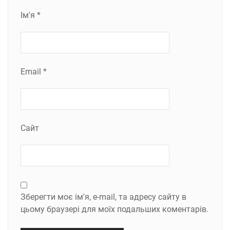
Ім'я
*
Email
*
Сайт
Зберегти моє ім'я, e-mail, та адресу сайту в
цьому браузері для моїх подальших коментарів.