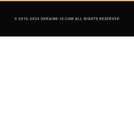
© 2016-2024 UKRAINE-IS.COM ALL RIGHTS RESERVED