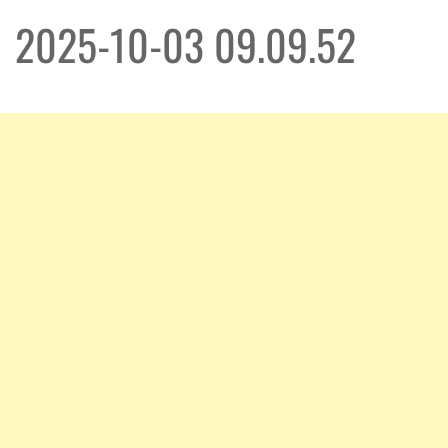
2025-10-03 09.09.52