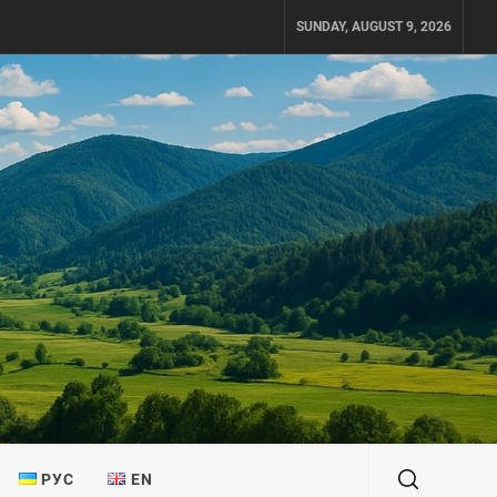
SUNDAY, AUGUST 9, 2026
РУС
EN