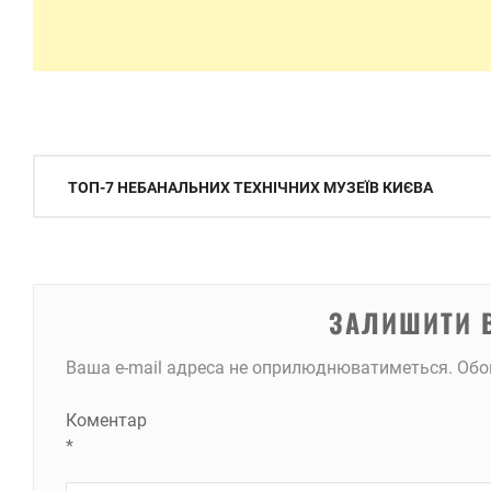
Навігація
ТОП-7 НЕБАНАЛЬНИХ ТЕХНІЧНИХ МУЗЕЇВ КИЄВА
записів
ЗАЛИШИТИ 
Ваша e-mail адреса не оприлюднюватиметься.
Обо
Коментар
*