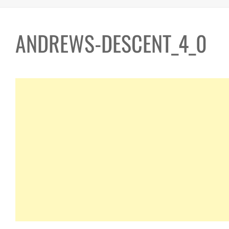
ANDREWS-DESCENT_4_0