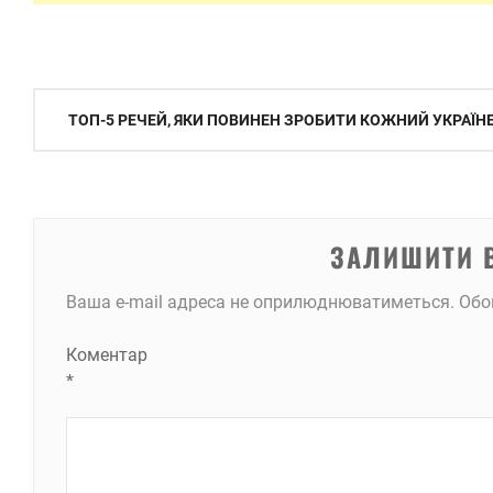
Навігація
ТОП-5 РЕЧЕЙ, ЯКИ ПОВИНЕН ЗРОБИТИ КОЖНИЙ УКРАЇН
записів
ЗАЛИШИТИ 
Ваша e-mail адреса не оприлюднюватиметься.
Обо
Коментар
*