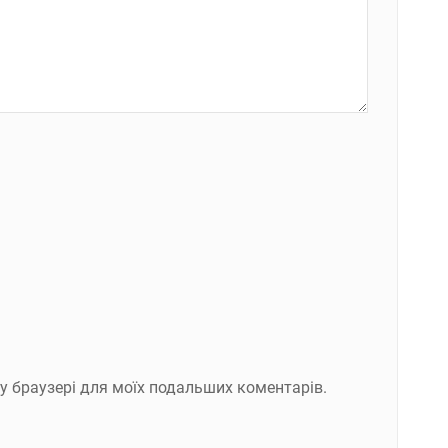
ому браузері для моїх подальших коментарів.