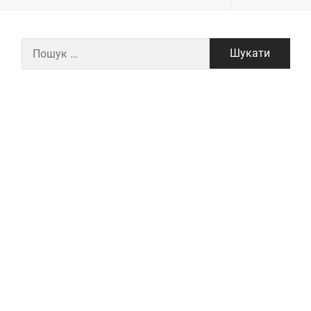
Пошук: