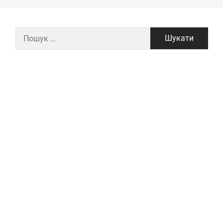
Пошук: