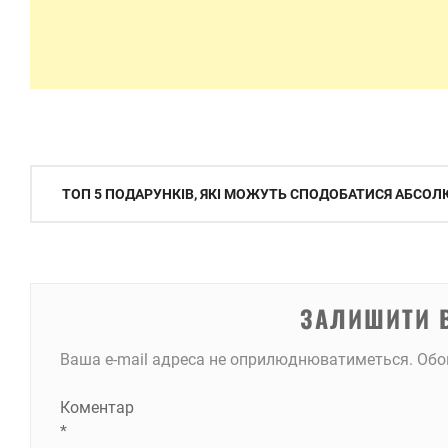
Навігація
ТОП 5 ПОДАРУНКІВ, ЯКІ МОЖУТЬ СПОДОБАТИСЯ АБС
записів
ЗАЛИШИТИ 
Ваша e-mail адреса не оприлюднюватиметься.
Обо
Коментар
*