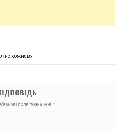
ОЛЮТНО КОЖНОМУ
ВІДПОВІДЬ
в’язкові поля позначені
*