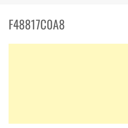
F48817C0A8