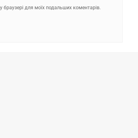
ому браузері для моїх подальших коментарів.