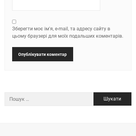
Зберегти моє ім'я, e-mail, та адресу сайту в
цьому браузері для моїх подальших коментарів.
Пошук: