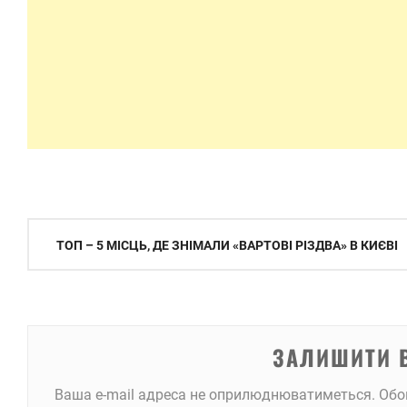
Навігація
ТОП – 5 МІСЦЬ, ДЕ ЗНІМАЛИ «ВАРТОВІ РІЗДВА» В КИЄВІ
записів
ЗАЛИШИТИ 
Ваша e-mail адреса не оприлюднюватиметься.
Обо