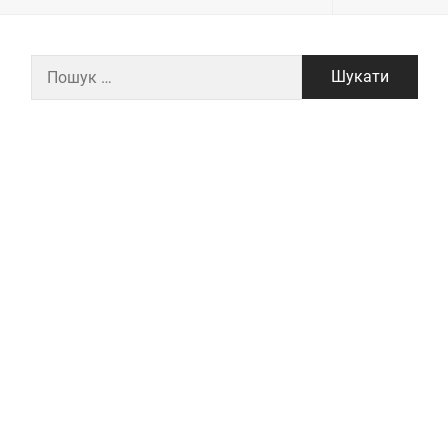
Пошук: