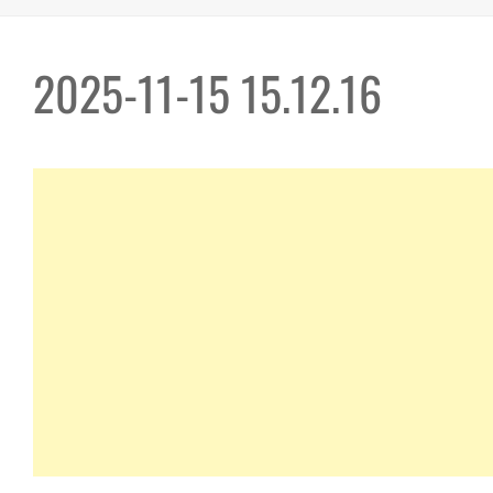
2025-11-15 15.12.16