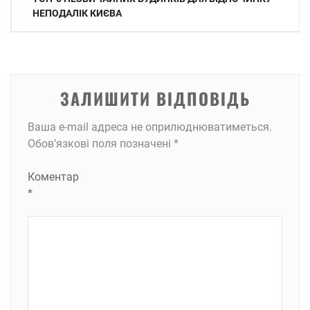
записів
НЕПОДАЛІК КИЄВА
ЗАЛИШИТИ ВІДПОВІДЬ
Ваша e-mail адреса не оприлюднюватиметься.
Обов’язкові поля позначені
*
Коментар
*