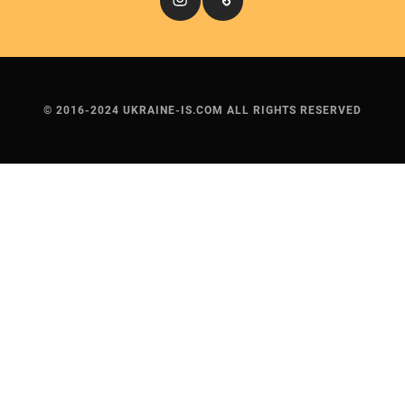
© 2016-2024 UKRAINE-IS.COM ALL RIGHTS RESERVED