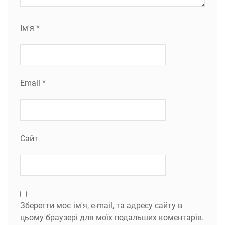
Ім'я
*
Email
*
Сайт
Зберегти моє ім'я, e-mail, та адресу сайту в
цьому браузері для моїх подальших коментарів.