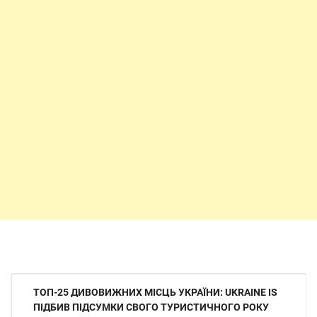
Навігація
ТОП-25 ДИВОВИЖНИХ МІСЦЬ УКРАЇНИ: UKRAINE IS
записів
ПІДБИВ ПІДСУМКИ СВОГО ТУРИСТИЧНОГО РОКУ