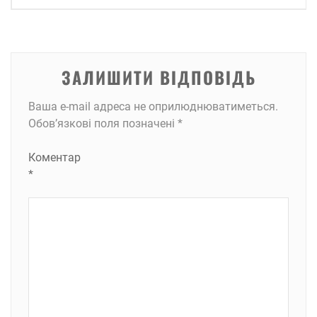
ЗАЛИШИТИ ВІДПОВІДЬ
Ваша e-mail адреса не оприлюднюватиметься.
Обов’язкові поля позначені
*
Коментар
*