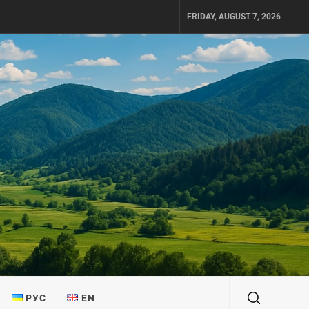
FRIDAY, AUGUST 7, 2026
РУС
EN