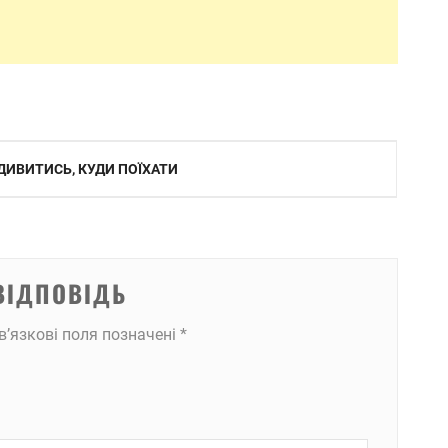
ОДИВИТИСЬ, КУДИ ПОЇХАТИ
ВІДПОВІДЬ
в’язкові поля позначені
*