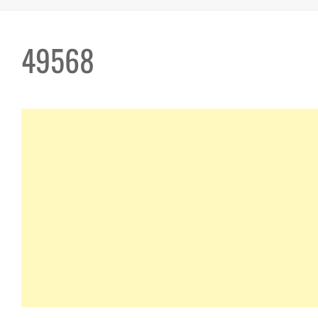
49568