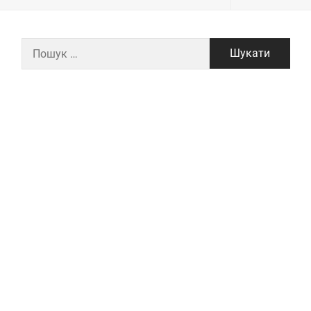
Пошук: