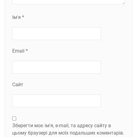
Ім'я
*
Email
*
Сайт
Зберегти моє ім'я, e-mail, та адресу сайту в
цьому браузері для моїх подальших коментарів.