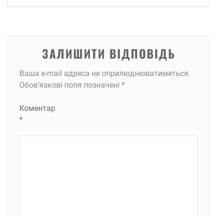
ЗАЛИШИТИ ВІДПОВІДЬ
Ваша e-mail адреса не оприлюднюватиметься.
Обов’язкові поля позначені
*
Коментар
*