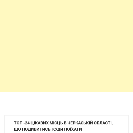
Навігація
ТОП -24 ЦІКАВИХ МІСЦЬ В ЧЕРКАСЬКІЙ ОБЛАСТІ,
записів
ЩО ПОДИВИТИСЬ, КУДИ ПОЇХАТИ