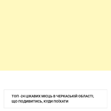
Навігація
ТОП -24 ЦІКАВИХ МІСЦЬ В ЧЕРКАСЬКІЙ ОБЛАСТІ,
записів
ЩО ПОДИВИТИСЬ, КУДИ ПОЇХАТИ