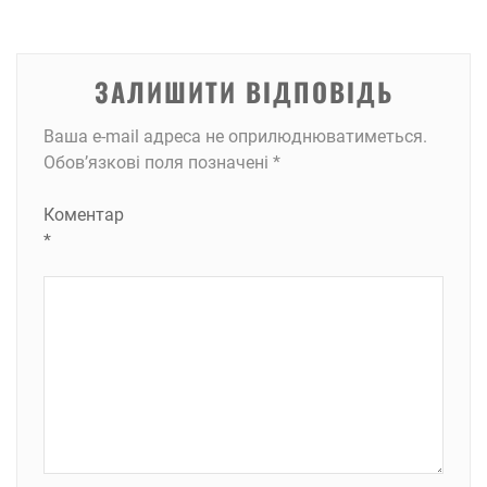
ЗАЛИШИТИ ВІДПОВІДЬ
Ваша e-mail адреса не оприлюднюватиметься.
Обов’язкові поля позначені
*
Коментар
*