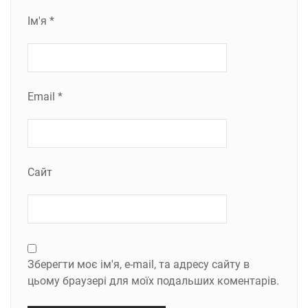
Ім'я
*
Email
*
Сайт
Зберегти моє ім'я, e-mail, та адресу сайту в
цьому браузері для моїх подальших коментарів.