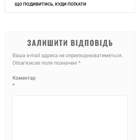
записів
ЩО ПОДИВИТИСЬ, КУДИ ПОЇХАТИ
ЗАЛИШИТИ ВІДПОВІДЬ
Ваша e-mail адреса не оприлюднюватиметься.
Обов’язкові поля позначені
*
Коментар
*