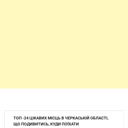
Навігація
ТОП -24 ЦІКАВИХ МІСЦЬ В ЧЕРКАСЬКІЙ ОБЛАСТІ,
записів
ЩО ПОДИВИТИСЬ, КУДИ ПОЇХАТИ