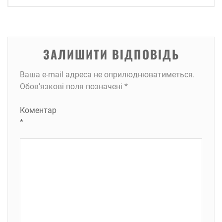
ЗАЛИШИТИ ВІДПОВІДЬ
Ваша e-mail адреса не оприлюднюватиметься.
Обов’язкові поля позначені
*
Коментар
*