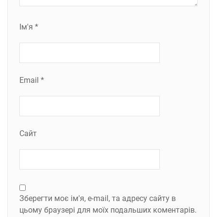
Ім'я
*
Email
*
Сайт
Зберегти моє ім'я, e-mail, та адресу сайту в
цьому браузері для моїх подальших коментарів.