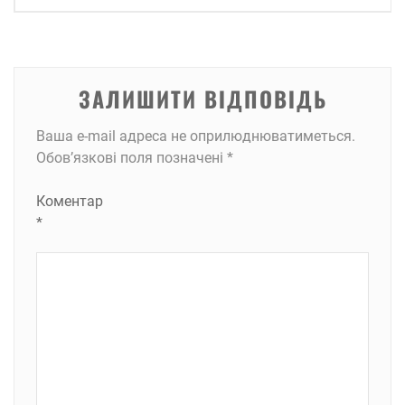
ЗАЛИШИТИ ВІДПОВІДЬ
Ваша e-mail адреса не оприлюднюватиметься.
Обов’язкові поля позначені
*
Коментар
*