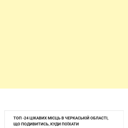
Навігація
ТОП -24 ЦІКАВИХ МІСЦЬ В ЧЕРКАСЬКІЙ ОБЛАСТІ,
записів
ЩО ПОДИВИТИСЬ, КУДИ ПОЇХАТИ