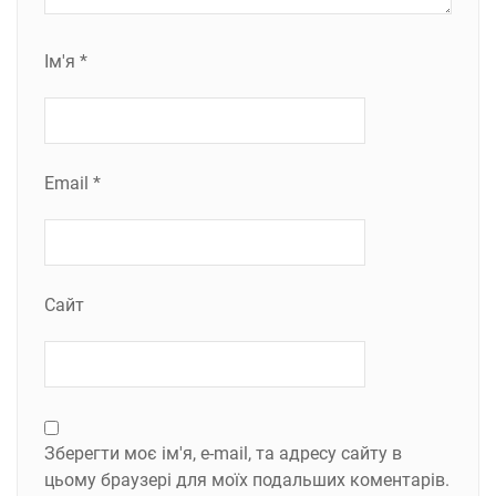
Ім'я
*
Email
*
Сайт
Зберегти моє ім'я, e-mail, та адресу сайту в
цьому браузері для моїх подальших коментарів.