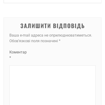
ЗАЛИШИТИ ВІДПОВІДЬ
Ваша e-mail адреса не оприлюднюватиметься.
Обов’язкові поля позначені
*
Коментар
*