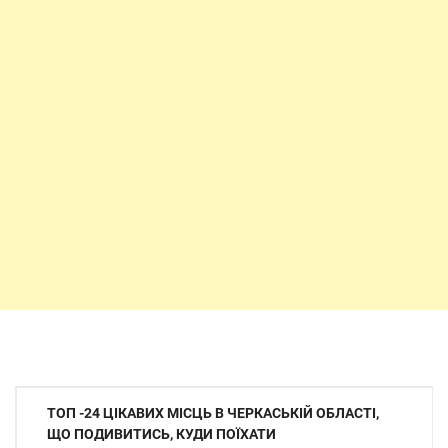
Навігація
ТОП -24 ЦІКАВИХ МІСЦЬ В ЧЕРКАСЬКІЙ ОБЛАСТІ,
записів
ЩО ПОДИВИТИСЬ, КУДИ ПОЇХАТИ