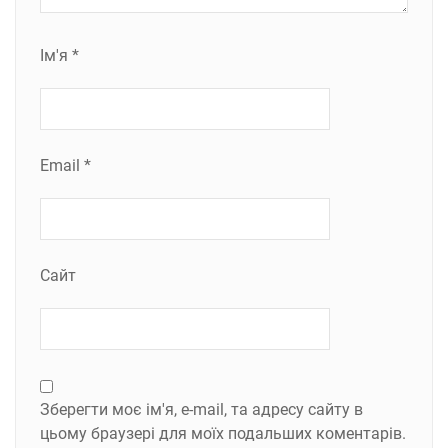
Ім'я
*
Email
*
Сайт
Зберегти моє ім'я, e-mail, та адресу сайту в
цьому браузері для моїх подальших коментарів.