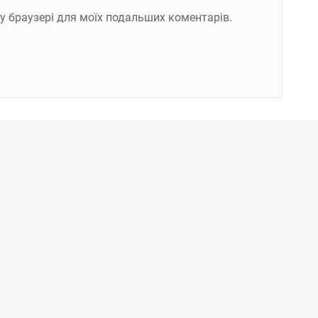
ому браузері для моїх подальших коментарів.