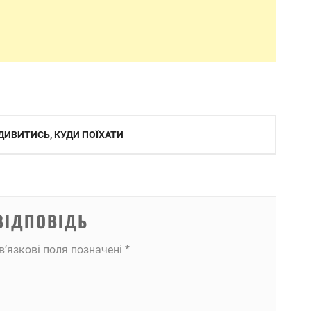
ОДИВИТИСЬ, КУДИ ПОЇХАТИ
ВІДПОВІДЬ
в’язкові поля позначені
*