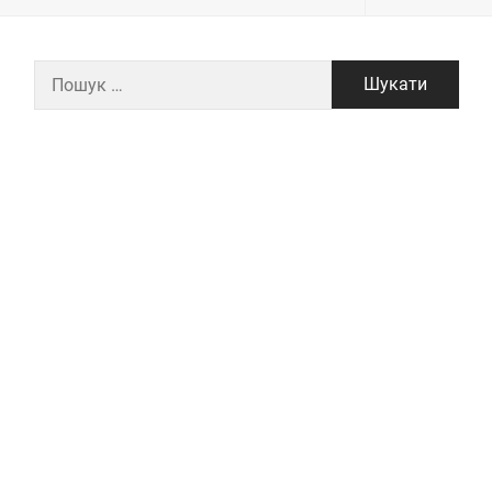
Пошук: