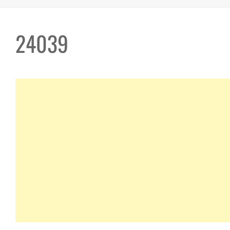
24039