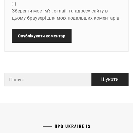
Зберегти моє ім'я, e-mail, та адресу сайту в
цьому браузері для моїх подальших коментарів.
Пошук:
ПРО UKRAINE IS