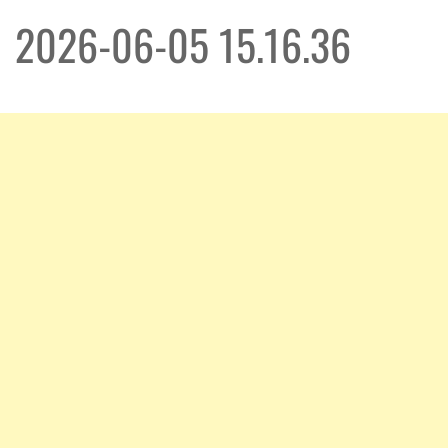
2026-06-05 15.16.36