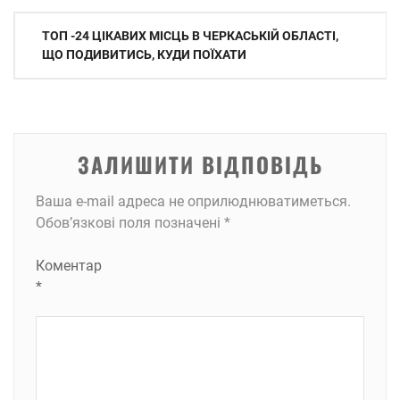
Навігація
ТОП -24 ЦІКАВИХ МІСЦЬ В ЧЕРКАСЬКІЙ ОБЛАСТІ,
записів
ЩО ПОДИВИТИСЬ, КУДИ ПОЇХАТИ
ЗАЛИШИТИ ВІДПОВІДЬ
Ваша e-mail адреса не оприлюднюватиметься.
Обов’язкові поля позначені
*
Коментар
*