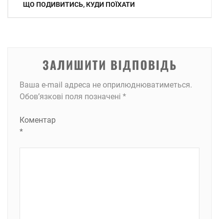
записів
ЩО ПОДИВИТИСЬ, КУДИ ПОЇХАТИ
ЗАЛИШИТИ ВІДПОВІДЬ
Ваша e-mail адреса не оприлюднюватиметься.
Обов’язкові поля позначені
*
Коментар
*