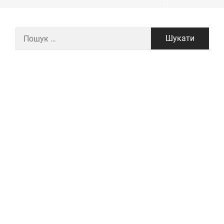
Пошук: