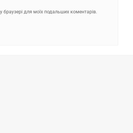
ому браузері для моїх подальших коментарів.