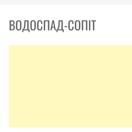
ВОДОСПАД-СОПІТ