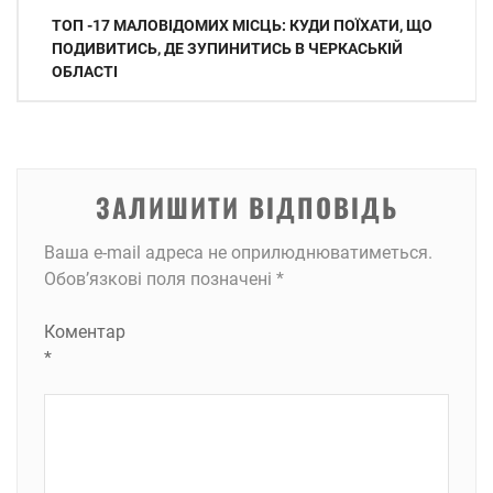
Навігація
ТОП -17 МАЛОВІДОМИХ МІСЦЬ: КУДИ ПОЇХАТИ, ЩО
записів
ПОДИВИТИСЬ, ДЕ ЗУПИНИТИСЬ В ЧЕРКАСЬКІЙ
ОБЛАСТІ
ЗАЛИШИТИ ВІДПОВІДЬ
Ваша e-mail адреса не оприлюднюватиметься.
Обов’язкові поля позначені
*
Коментар
*