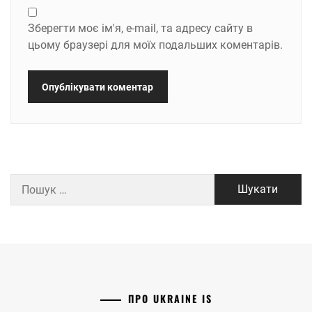
Зберегти моє ім'я, e-mail, та адресу сайту в
цьому браузері для моїх подальших коментарів.
Пошук:
ПРО UKRAINE IS