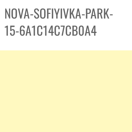
NOVA-SOFIYIVKA-PARK-
15-6A1C14C7CB0A4