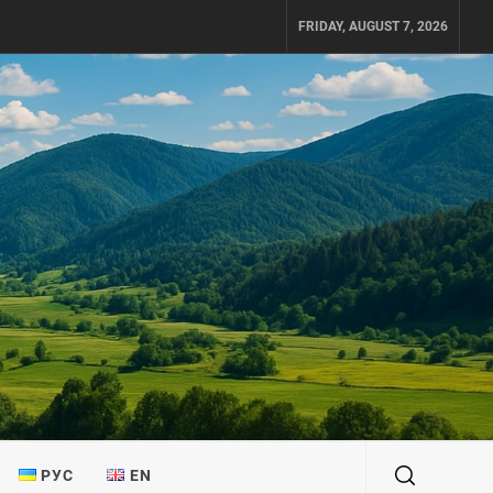
FRIDAY, AUGUST 7, 2026
РУС
EN