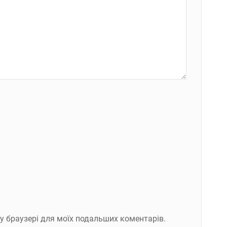
ому браузері для моїх подальших коментарів.