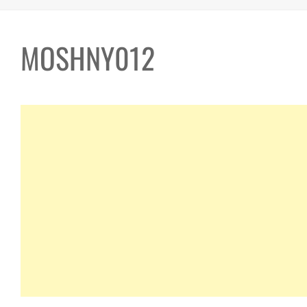
MOSHNY012