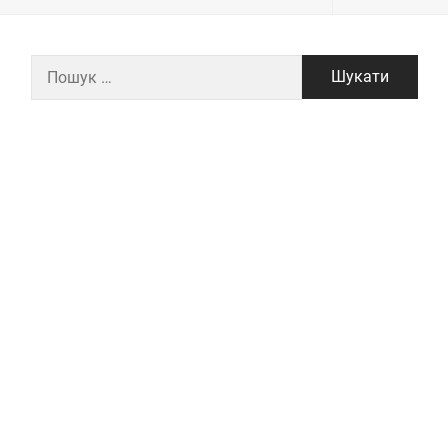
Пошук: