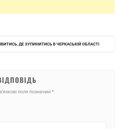
ИВИТИСЬ, ДЕ ЗУПИНИТИСЬ В ЧЕРКАСЬКІЙ ОБЛАСТІ
ВІДПОВІДЬ
в’язкові поля позначені
*