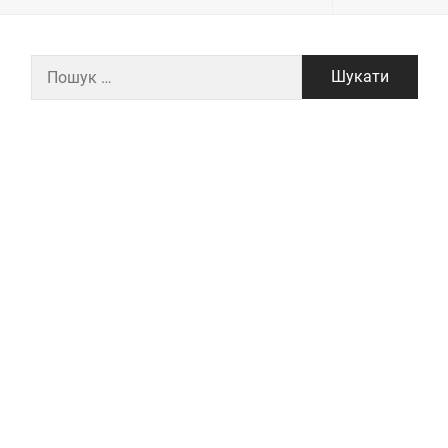
Пошук: