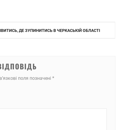
ИВИТИСЬ, ДЕ ЗУПИНИТИСЬ В ЧЕРКАСЬКІЙ ОБЛАСТІ
ВІДПОВІДЬ
в’язкові поля позначені
*