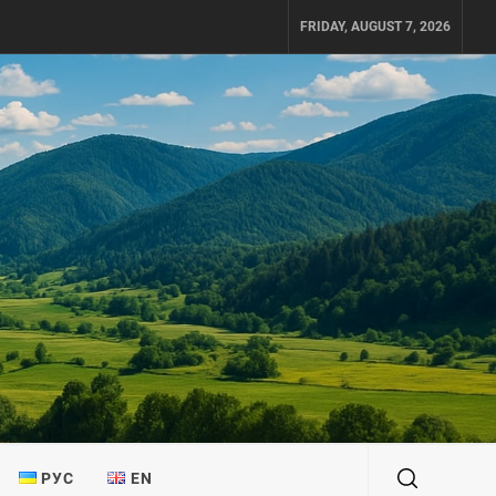
FRIDAY, AUGUST 7, 2026
РУС
EN